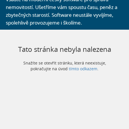
nemovitostí.
Ušetříme vám spoustu času, peněz a
zbytečných starostí.
Software neustále vyvíjíme,
spolehlivě provozujeme i školíme.
Tato stránka nebyla nalezena
Snažíte se otevřít stránku, která neexistuje,
pokračujte na úvod
tímto odkazem
.