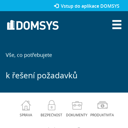
Vstup do aplikace DOMSYS
Vše, co potřebujete
k řešení požadavků
SPRÁVA
BEZPEČNOST
DOKUMENTY
PRODUKTIVITA