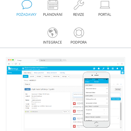
POŽADAVKY
PLÁNOVÁNÍ
REVIZE
PORTÁL
INTEGRACE
PODPORA